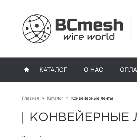
ГЛАВНАЯ
КАТАЛОГ
О НАС
ОПЛА
Главная
Каталог
Конвейерные ленты
КОНВЕЙЕРНЫЕ 