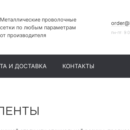
Металлические проволочные
order@
сетки по любым параметрам
пн-пт: 9:
от производителя
ТА И ДОСТАВКА
КОНТАКТЫ
ЛЕНТЫ