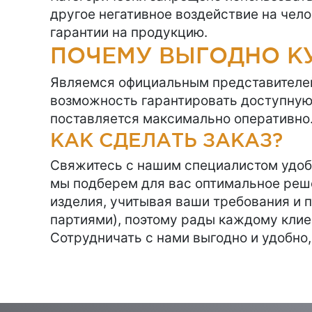
другое негативное воздействие на чел
гарантии на продукцию.
ПОЧЕМУ ВЫГОДНО КУ
Являемся официальным представителей з
возможность гарантировать доступную 
поставляется максимально оперативно.
КАК СДЕЛАТЬ ЗАКАЗ?
Свяжитесь с нашим специалистом удоб
мы подберем для вас оптимальное реш
изделия, учитывая ваши требования и 
партиями), поэтому рады каждому клие
Сотрудничать с нами выгодно и удобно