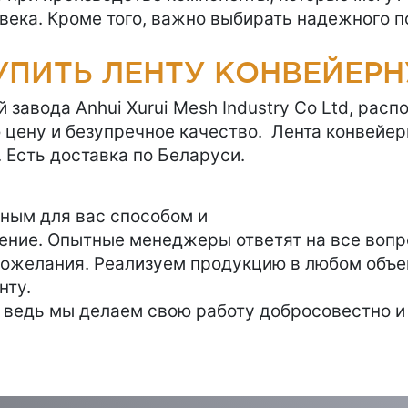
овека. Кроме того, важно выбирать надежного 
ПИТЬ ЛЕНТУ КОНВЕЙЕРН
авода Anhui Xurui Mesh Industry Co Ltd, расп
цену и безупречное качество. Лента конвейер
 Есть доставка по Беларуси.
ным для вас способом и
ение. Опытные менеджеры ответят на все вопр
пожелания. Реализуем продукцию в любом объе
нту.
, ведь мы делаем свою работу добросовестно и