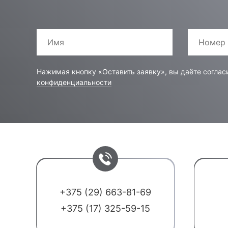
Нажимая кнопку «Оставить заявку», вы даёте соглас
конфиденциальности
+375 (29) 663-81-69
+375 (17) 325-59-15