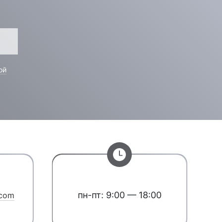
ой
пн-пт: 9:00 — 18:00
.com