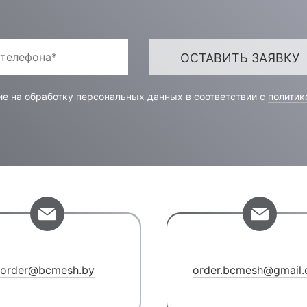
ОСТАВИТЬ ЗАЯВКУ
ие на обработку персональных данных в соответствии c
политик
order@bcmesh.by
order.bcmesh@gmail