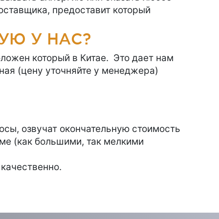
поставщика, предоставит который
УЮ У НАС?
оложен который в Китае. Это дает нам
ная (цену уточняйте у менеджера)
осы, озвучат окончательную стоимость
ме (как большими, так мелкими
 качественно.